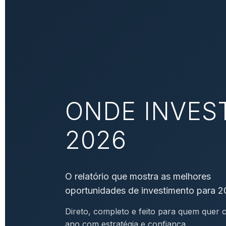
ONDE INVES
2026
O relatório que mostra as melhores
oportunidades de investimento para 2
Direto, completo e feito para quem quer
ano com estratégia e confiança.