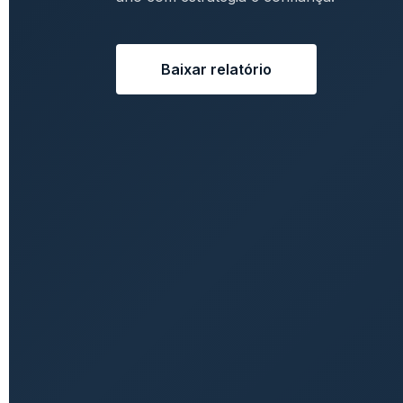
Baixar relatório